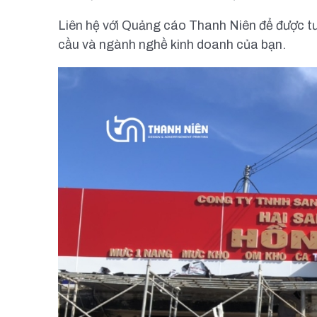
Liên hệ với Quảng cáo Thanh Niên để được tư 
cầu và ngành nghề kinh doanh của bạn.