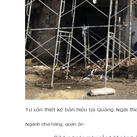
Tư vấn thiết kế bản hiệu tại Quảng Ngãi t
Ngành nhà hàng, quán ăn