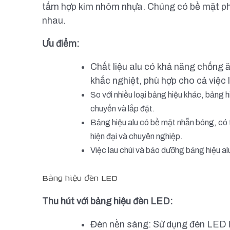
tấm hợp kim nhôm nhựa. Chúng có bề mặt ph
nhau.
Ưu điểm:
Chất liệu alu có khả năng chống 
khắc nghiệt, phù hợp cho cả việc l
So với nhiều loại bảng hiệu khác, bảng 
chuyển và lắp đặt.
Bảng hiệu alu có bề mặt nhẵn bóng, có 
hiện đại và chuyên nghiệp.
Việc lau chùi và bảo dưỡng bảng hiệu alu
Bảng hiệu đèn LED
Thu hút với bảng hiệu đèn LED:
Đèn nền sáng: Sử dụng đèn LED l