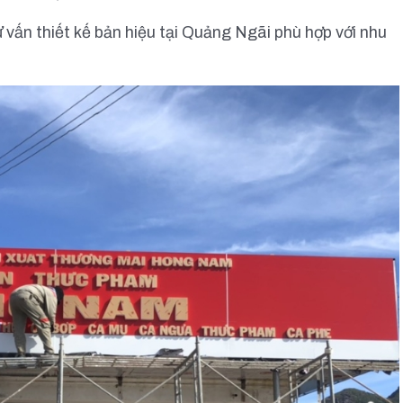
vấn thiết kế bản hiệu tại Quảng Ngãi phù hợp với nhu