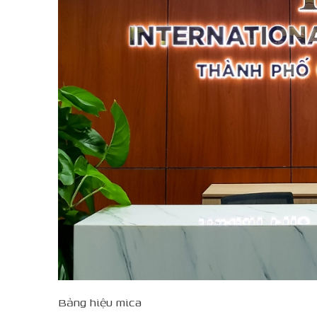
Bảng hiệu mica