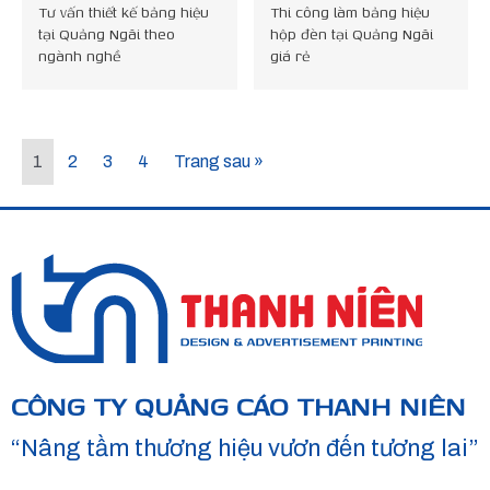
Tư vấn thiết kế bảng hiệu
Thi công làm bảng hiệu
tại Quảng Ngãi theo
hộp đèn tại Quảng Ngãi
ngành nghề
giá rẻ
1
2
3
4
Trang sau »
CÔNG TY QUẢNG CÁO THANH NIÊN
“Nâng tầm thương hiệu vươn đến tương lai”