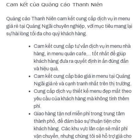
Cam kết của Quảng cáo Thanh Niên
Quảng cáo Thanh Niên cam kết cung cấp dịch vụ in menu
giá rẻ tại Quảng Ngãi chuyên nghiệp, với mục tiêu mang lại
sự hài lòng tối đa cho quý khách hàng.
Cam kết cung cấp tư vấn dịch vụ in menu nhà
hàng, in menu quán cafe,.. tốt nhất để giúp
khách hàng đưa ra quyết định in ấn đúng đắn
và hiệu quả.
Cam kết cung cấp báo giá in menu tại Quảng
Ngãi giá rẻ và cạnh tranh nhất trên thị trường.
Cung cấp dịch vụ thiết kế menu đẹp mắt theo
yêu cầu của khách hàng mà không tính thêm
phí.
Giao hàng tận nơi miễn phí trong trung tâm
thành phố, để đảm bảo sự thuận tiện cho
khách hàng. Các khu vực lân cận sẽ mất phí
vận chuyển, nhưng chúng tôi sẽ hỗ trợ giá cho