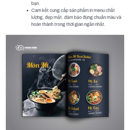
bạn.
Cam kết cung cấp sản phẩm in menu chất
lượng, đẹp mắt, đảm bảo đúng chuẩn màu và
hoàn thành trong thời gian ngắn nhất.