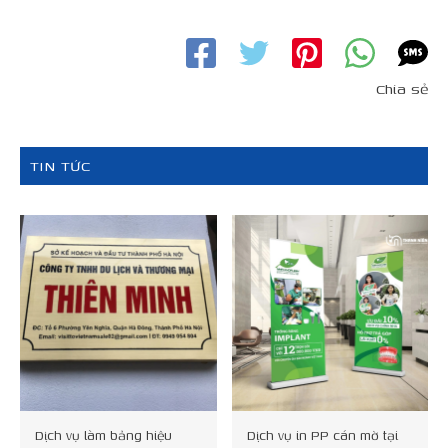
Chia sẻ
TIN TỨC
Dịch vụ làm bảng hiệu
Dịch vụ in PP cán mờ tại