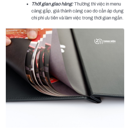
Thời gian giao hàng:
Thường thì việc in menu
càng gấp, giá thành càng cao do cần áp dụng
chi phí ưu tiên và làm việc trong thời gian ngắn.