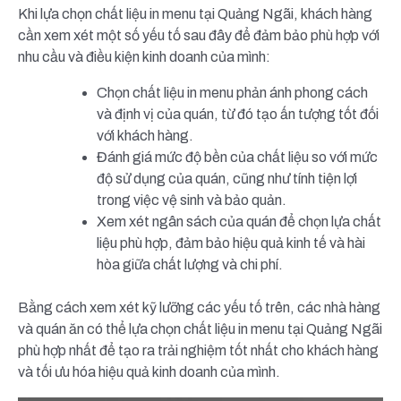
Khi lựa chọn chất liệu in menu tại Quảng Ngãi, khách hàng
cần xem xét một số yếu tố sau đây để đảm bảo phù hợp với
nhu cầu và điều kiện kinh doanh của mình:
Chọn chất liệu in menu phản ánh phong cách
và định vị của quán, từ đó tạo ấn tượng tốt đối
với khách hàng.
Đánh giá mức độ bền của chất liệu so với mức
độ sử dụng của quán, cũng như tính tiện lợi
trong việc vệ sinh và bảo quản.
Xem xét ngân sách của quán để chọn lựa chất
liệu phù hợp, đảm bảo hiệu quả kinh tế và hài
hòa giữa chất lượng và chi phí.
Bằng cách xem xét kỹ lưỡng các yếu tố trên, các nhà hàng
và quán ăn có thể lựa chọn chất liệu in menu tại Quảng Ngãi
phù hợp nhất để tạo ra trải nghiệm tốt nhất cho khách hàng
và tối ưu hóa hiệu quả kinh doanh của mình.