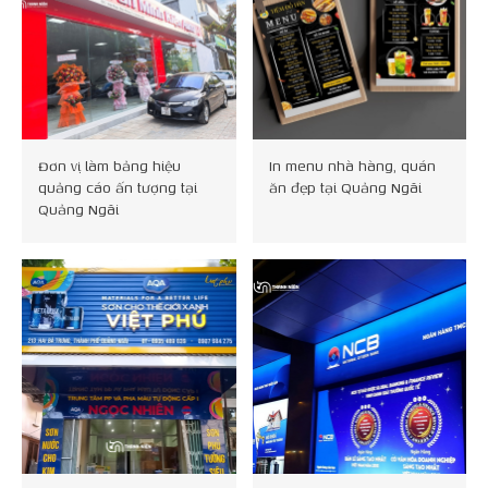
Đơn vị làm bảng hiệu
In menu nhà hàng, quán
quảng cáo ấn tượng tại
ăn đẹp tại Quảng Ngãi
Quảng Ngãi