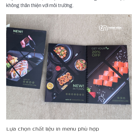
không thân thiện với môi trường.
Lựa chọn chất liệu in menu phù hợp