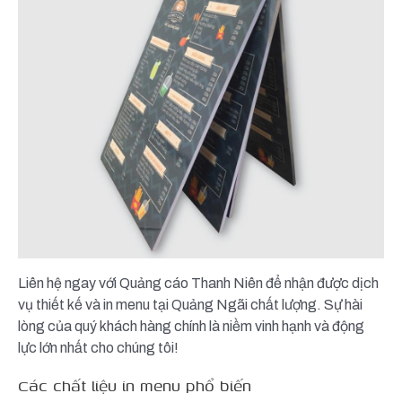
Liên hệ ngay với Quảng cáo Thanh Niên để nhận được dịch
vụ thiết kế và in menu tại Quảng Ngãi chất lượng. Sự hài
lòng của quý khách hàng chính là niềm vinh hạnh và động
lực lớn nhất cho chúng tôi!
Các chất liệu in menu phổ biến