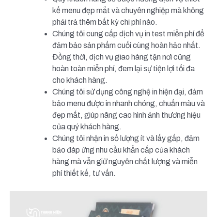
kế menu đẹp mắt và chuyên nghiệp mà không
phải trả thêm bất kỳ chi phí nào.
Chúng tôi cung cấp dịch vụ in test miễn phí để
đảm bảo sản phẩm cuối cùng hoàn hảo nhất.
Đồng thời, dịch vụ giao hàng tận nơi cũng
hoàn toàn miễn phí, đem lại sự tiện lợi tối đa
cho khách hàng.
Chúng tôi sử dụng công nghệ in hiện đại, đảm
bảo menu được in nhanh chóng, chuẩn màu và
đẹp mắt, giúp nâng cao hình ảnh thương hiệu
của quý khách hàng.
Chúng tôi nhận in số lượng ít và lấy gấp, đảm
bảo đáp ứng nhu cầu khẩn cấp của khách
hàng mà vẫn giữ nguyên chất lượng và miễn
phí thiết kế, tư vấn.