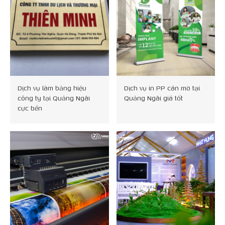
Dịch vụ làm bảng hiệu
Dịch vụ in PP cán mờ tại
công ty tại Quảng Ngãi
Quảng Ngãi giá tốt
cực bền