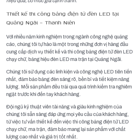
hiệu quả, có mức giá cạnh tranh.
Thiết kế thi công bảng điện tử đèn LED tại
Quảng Ngãi – Thanh Niên
Với nhiều năm kinh nghiệm trong ngành công nghệ quảng
cáo, chúng tôi tự hào là một trong những đơn vị hàng đầu
cung cấp dịch vụ thiết kế và thi công bảng điện tử đèn LED
chạy chữ, bảng hiệu đèn LED ma trận tại Quảng Ngãi.
Chúng tôi sử dụng các linh kiện và công nghệ LED tiên tiến
nhất, đảm bảo bảng đèn sáng rõ, bền bỉ và tiết kiệm năng
lượng. Mỗi sản phẩm đều trải qua quá trình kiểm tra nghiêm
ngặt trước khi đến tay khách hàng.
Đội ngũ kỹ thuật viên tài năng và giàu kinh nghiệm của
chúng tôi sẵn sàng đáp ứng mọi yêu cầu của khách hàng,
từ việc tư vấn thiết kế đến việc thi công bảng điện tử LED
chạy chữ, ma trận, đảm bảo mang lại sản phẩm với chất
lượng cao nhất và giá trị tốt nhất.