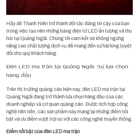
Hãy để Thanh Niên trở thành đối tác đáng tin cậy của bạn
trong việc tạo nên những bảng điện tử LED ấn tượng và thu
hút tại Quảng Ngãi. Chúng tôi cam kết sẽ không ngừng
nâng cao chất lượng dịch vụ để mang đến sự hài lòng tuyệt
đối cho quý khách hàng.
Đèn LED ma trận tại Quảng Ngãi: Sự lựa chọn
hàng đầu
Trên thị trường quảng cáo hiện nay, đèn LED ma trận tại
Quảng Ngãi đang trở thành lựa chọn hàng đầu của các
doanh nghiệp và cơ quan quảng cáo. Được tích hợp công
nghệ tiên tiến, các sản phẩm này mang lại những điểm nổi
bật và ưu điểm vượt trội so với các công nghệ truyền thống.
Điểm nổi bật của đèn LED ma trận