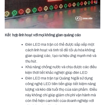
Kết hợp linh hoạt với mọi không gian quảng cáo
Đèn LED ma trận có thể được sắp xếp một
cách linh hoạt và tinh tế để tối ưu hóa không
gian quảng cáo, tạo ra hiệu ứng mạnh mẽ và
thu hút.
Khả năng chống nước và chịu được các điều
kiện thời tiết khắc nghiệt giúp đèn LED
Đèn LED ma trận tại Quảng Ngãi sử dụng
công nghệ LED tiên tiến giúp tiết kiệm năng
lượng và kéo dài tuổi thọ của sản phẩm. Điều
này không chỉ giúp giảm chi phí vận hành mà
còn thể hiện cam kết của doanh nghiệp với