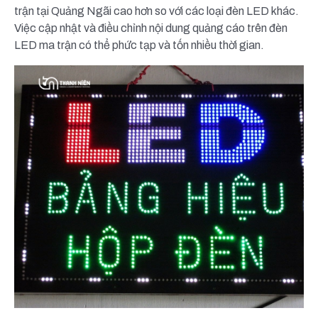
trận tại Quảng Ngãi cao hơn so với các loại đèn LED khác.
Việc cập nhật và điều chỉnh nội dung quảng cáo trên đèn
LED ma trận có thể phức tạp và tốn nhiều thời gian.