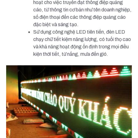
hoạt cho việc truyền đạt thông điệp quảng
cáo, từ thông tin cơ bản như tên doanh nghiệp,
số điện thoại đến các thông điệp quảng cáo
đặc biệt và sáng tạo.
Sử dụng công nghệ LED tiên tiến, đèn LED
chạy chữ tiết kiệm năng lượng, có tuổi thọ cao
và khả năng hoạt động ổn định trong mọi điều
kiện thời tiết, từ nắng, mưa đến gió.