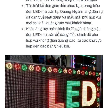
Từ thiết kế đơn giản đến phức tạp, bảng hiệu
đèn LED ma trận tại Quảng Ngãi mang đến sự
đa dạng về kiểu dáng và mẫu mã, phù hợp với
mọi nhu cầu quảng cáo của khách hàng.
Khả năng tùy chỉnh kích thước giúp bảng hiệu
đèn LED ma trận dễ dàng điều chỉnh để phù
hợp với không gian quảng cáo, từ các khu vực
hẹp đến các bảng hiệu lớn.