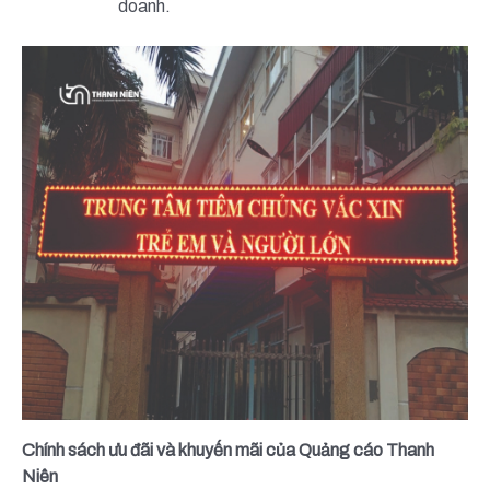
doanh.
Chính sách ưu đãi và khuyến mãi của Quảng cáo Thanh
Niên