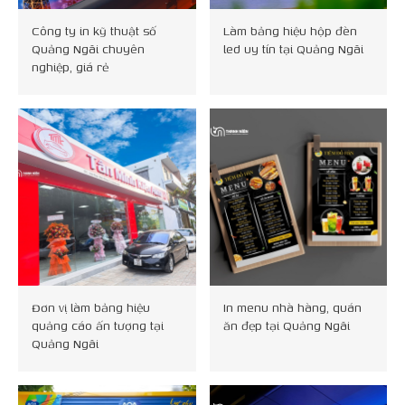
Công ty in kỹ thuật số
Làm bảng hiệu hộp đèn
Quảng Ngãi chuyên
led uy tín tại Quảng Ngãi
nghiệp, giá rẻ
Đơn vị làm bảng hiệu
In menu nhà hàng, quán
quảng cáo ấn tượng tại
ăn đẹp tại Quảng Ngãi
Quảng Ngãi