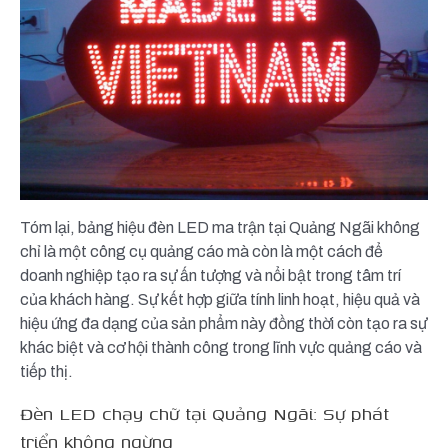
Tóm lại, bảng hiệu đèn LED ma trận tại Quảng Ngãi không
chỉ là một công cụ quảng cáo mà còn là một cách để
doanh nghiệp tạo ra sự ấn tượng và nổi bật trong tâm trí
của khách hàng. Sự kết hợp giữa tính linh hoạt, hiệu quả và
hiệu ứng đa dạng của sản phẩm này đồng thời còn tạo ra sự
khác biệt và cơ hội thành công trong lĩnh vực quảng cáo và
tiếp thị.
Đèn LED chạy chữ tại Quảng Ngãi: Sự phát
triển không ngừng