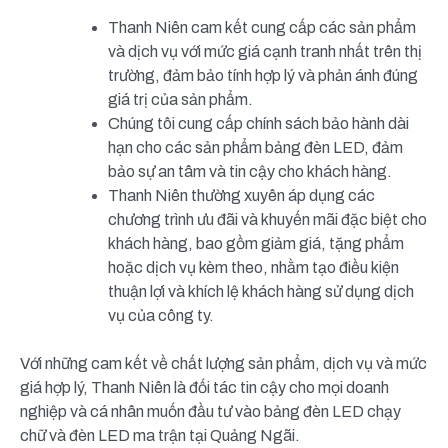
Thanh Niên cam kết cung cấp các sản phẩm
và dịch vụ với mức giá cạnh tranh nhất trên thị
trường, đảm bảo tính hợp lý và phản ánh đúng
giá trị của sản phẩm.
Chúng tôi cung cấp chính sách bảo hành dài
hạn cho các sản phẩm bảng đèn LED, đảm
bảo sự an tâm và tin cậy cho khách hàng.
Thanh Niên thường xuyên áp dụng các
chương trình ưu đãi và khuyến mãi đặc biệt cho
khách hàng, bao gồm giảm giá, tặng phẩm
hoặc dịch vụ kèm theo, nhằm tạo điều kiện
thuận lợi và khích lệ khách hàng sử dụng dịch
vụ của công ty.
Với những cam kết về chất lượng sản phẩm, dịch vụ và mức
giá hợp lý, Thanh Niên là đối tác tin cậy cho mọi doanh
nghiệp và cá nhân muốn đầu tư vào bảng đèn LED chạy
chữ và đèn LED ma trận tại Quảng Ngãi.