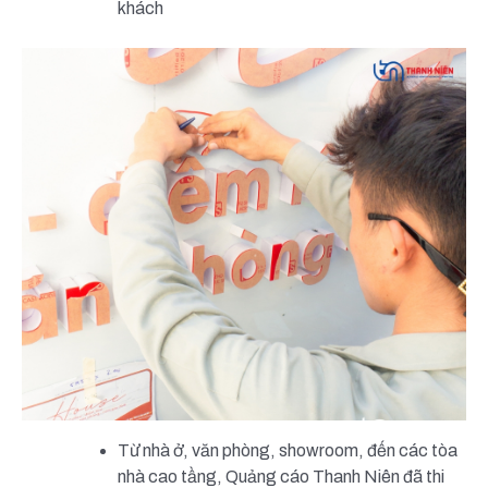
khách
Từ nhà ở, văn phòng, showroom, đến các tòa
nhà cao tầng, Quảng cáo Thanh Niên đã thi