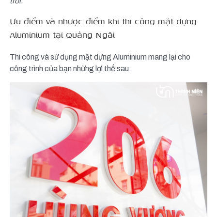
trời.
Ưu điểm và nhược điểm khi thi công mặt dựng
Aluminium tại Quảng Ngãi
Thi công và sử dụng mặt dựng Aluminium mang lại cho
công trình của bạn những lợi thế sau: