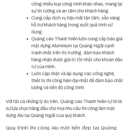
công nhiều loại công trình khác nhau, mang lại
sự tin tưởng và an tâm cho khách hàng.
Cung cấp dịch vụ hậu mãi tận tâm, sẵn sàng
hỗ trợ khách hàng trong suốt quá trình sử
dụng.
Quảng cáo Thanh Niên luôn cung cấp báo giá
mặt dựng Aluminium tại Quảng Ngãi cạnh
tranh nhất trên thị trường, đảm bảo khách
hàng nhận được giá trị tốt nhất cho khoản đầu
tư của mình.
Luôn cập nhật và áp dụng các công nghệ,
thiết bị thi công hiện đại nhất để đảm bảo chất
lượng và tiến độ công trình.
Với tất cả những lý do trên, Quảng cáo Thanh Niên tự tin là
sự lựa chọn hàng đầu cho mọi nhu cầu thi công làm mặt
dựng Alu tại Quảng Ngãi của quý khách.
Quy trình thi công Alu mặt tiền đẹp tại Quảng