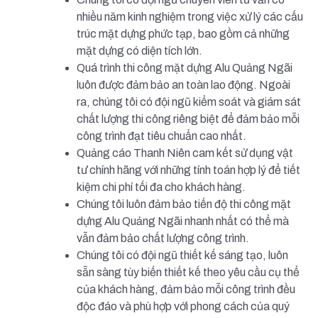
nhiều năm kinh nghiệm trong việc xử lý các cấu
trúc mặt dựng phức tạp, bao gồm cả những
mặt dựng có diện tích lớn.
Quá trình thi công mặt dựng Alu Quảng Ngãi
luôn được đảm bảo an toàn lao động. Ngoài
ra, chúng tôi có đội ngũ kiểm soát và giám sát
chất lượng thi công riêng biệt để đảm bảo mỗi
công trình đạt tiêu chuẩn cao nhất.
Quảng cáo Thanh Niên cam kết sử dụng vật
tư chính hãng với những tính toán hợp lý để tiết
kiệm chi phí tối đa cho khách hàng.
Chúng tôi luôn đảm bảo tiến độ thi công mặt
dựng Alu Quảng Ngãi nhanh nhất có thể mà
vẫn đảm bảo chất lượng công trình.
Chúng tôi có đội ngũ thiết kế sáng tạo, luôn
sẵn sàng tùy biến thiết kế theo yêu cầu cụ thể
của khách hàng, đảm bảo mỗi công trình đều
độc đáo và phù hợp với phong cách của quý