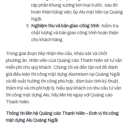
ráp phần khung xương kim loại trước, sau đó
hoàn thiện bằng việc ốp Alu mặt tiền tại Quảng
Ngãi.
Nghiệm thu và bàn giao công trình
: Kiểm tra
chất lượng và bàn giao công trình hoàn thiện
cho khách hàng.
Trong giai đoạn tiếp nhận nhu cầu, khảo sát và chốt
phương án, nhân viên của Quảng cáo Thanh Niên sẽ tư vấn
miễn phí cho quý khách. Chúng tôi sẽ đến tận nơi để đánh
giá điều kiện thi công mặt dựng Aluminium tại Quảng Ngãi
và đề xuất hướng thi công phù hợp, đảm bảo tính kỹ thuật,
thẩm mỹ và chi phí hợp lý. Nếu quý khách có nhu cầu tư vấn
thi công mặt dựng Alu, hãy liên hệ ngay với Quảng cáo
Thanh Niên.
Thông tin liên hệ Quảng cáo Thanh Niên – Đơn vị thi công
mặt dựng Alu Quảng Ngãi