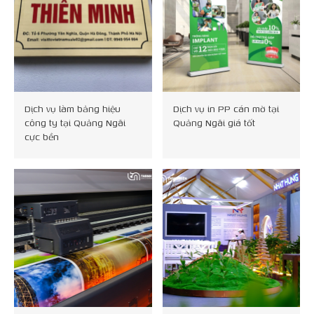
Dịch vụ làm bảng hiệu
Dịch vụ in PP cán mờ tại
công ty tại Quảng Ngãi
Quảng Ngãi giá tốt
cực bền